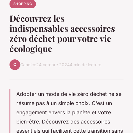
SHOPPING
Découvrez les
indispensables accessoires
zéro déchet pour votre vie
écologique
C
Candice
24 octobre 2024
4 min de lecture
Adopter un mode de vie zéro déchet ne se
résume pas à un simple choix. C'est un
engagement envers la planète et votre
bien-être. Découvrez des accessoires
essentiels qui facilitent cette transition sans