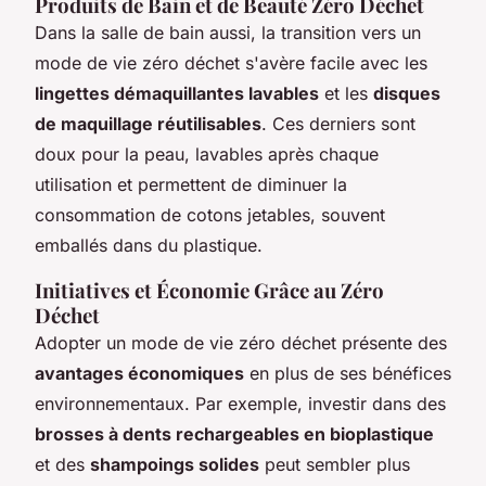
Produits de Bain et de Beauté Zéro Déchet
Dans la salle de bain aussi, la transition vers un
mode de vie zéro déchet s'avère facile avec les
lingettes démaquillantes lavables
et les
disques
de maquillage réutilisables
. Ces derniers sont
doux pour la peau, lavables après chaque
utilisation et permettent de diminuer la
consommation de cotons jetables, souvent
emballés dans du plastique.
Initiatives et Économie Grâce au Zéro
Déchet
Adopter un mode de vie zéro déchet présente des
avantages économiques
en plus de ses bénéfices
environnementaux. Par exemple, investir dans des
brosses à dents rechargeables en bioplastique
et des
shampoings solides
peut sembler plus