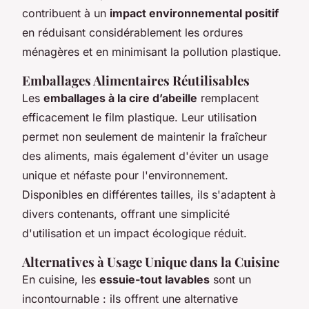
contribuent à un
impact environnemental positif
en réduisant considérablement les ordures
ménagères et en minimisant la pollution plastique.
Emballages Alimentaires Réutilisables
Les
emballages à la cire d’abeille
remplacent
efficacement le film plastique. Leur utilisation
permet non seulement de maintenir la fraîcheur
des aliments, mais également d'éviter un usage
unique et néfaste pour l'environnement.
Disponibles en différentes tailles, ils s'adaptent à
divers contenants, offrant une simplicité
d'utilisation et un impact écologique réduit.
Alternatives à Usage Unique dans la Cuisine
En cuisine, les
essuie-tout lavables
sont un
incontournable : ils offrent une alternative