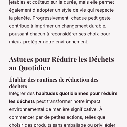
jetables et coûteux sur la durée, mais elle permet
également d'adopter un style de vie qui respecte
la planète. Progressivement, chaque petit geste
contribue à imprimer un changement durable,
poussant chacun à reconsidérer ses choix pour
mieux protéger notre environnement.
Astuces pour Réduire les Déchets
au Quotidien
Établir des routines de réduction des
déchets
Intégrer des
habitudes quotidiennes pour réduire
les déchets
peut transformer notre impact
environnemental de manière significative. À
commencer par de petites actions, telles que
choisir des produits sans emballage ou privilégier