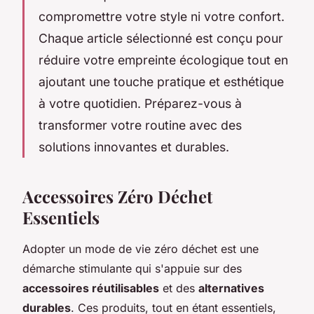
compromettre votre style ni votre confort.
Chaque article sélectionné est conçu pour
réduire votre empreinte écologique tout en
ajoutant une touche pratique et esthétique
à votre quotidien. Préparez-vous à
transformer votre routine avec des
solutions innovantes et durables.
Accessoires Zéro Déchet
Essentiels
Adopter un mode de vie zéro déchet est une
démarche stimulante qui s'appuie sur des
accessoires réutilisables
et des
alternatives
durables
. Ces produits, tout en étant essentiels,