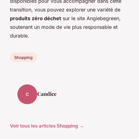
disponibles pour vous accompagner dans cette
transition, vous pouvez explorer une variété de
produits zéro déchet
sur le site Angiebegreen,
soutenant un mode de vie plus responsable et
durable.
Shopping
Candice
C
Voir tous les articles Shopping →