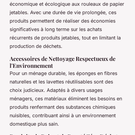
économique et écologique aux rouleaux de papier
jetables. Avec une durée de vie prolongée, ces
produits permettent de réaliser des économies
significatives à long terme sur les achats
récurrents de produits jetables, tout en limitant la
production de déchets.
Accessoires de Nettoyage Respectueux de
l'Environnement
Pour un ménage durable, les éponges en fibres
naturelles et les lavettes réutilisables sont des
choix judicieux. Adaptés à divers usages
ménagers, ces matériaux éliminent les besoins en
produits renfermant des substances chimiques
nuisibles, contribuant ainsi à un environnement
domestique plus sain.