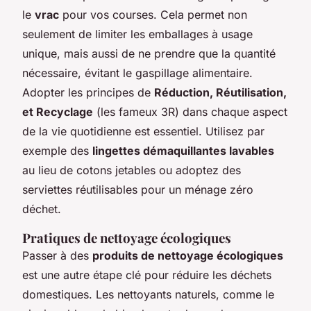
le
vrac
pour vos courses. Cela permet non
seulement de limiter les emballages à usage
unique, mais aussi de ne prendre que la quantité
nécessaire, évitant le gaspillage alimentaire.
Adopter les principes de
Réduction, Réutilisation,
et Recyclage
(les fameux 3R) dans chaque aspect
de la vie quotidienne est essentiel. Utilisez par
exemple des
lingettes démaquillantes lavables
au lieu de cotons jetables ou adoptez des
serviettes réutilisables pour un ménage zéro
déchet.
Pratiques de nettoyage écologiques
Passer à des
produits de nettoyage écologiques
est une autre étape clé pour réduire les déchets
domestiques. Les nettoyants naturels, comme le