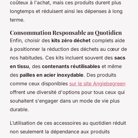
coûteux à l'achat, mais ces produits durent plus
longtemps et réduisent ainsi les dépenses à long
terme.
Consommation Responsable au Quotidien
Enfin, choisir des
kits zéro déchet
complets aide
à positionner la réduction des déchets au cœur de
nos habitudes. Ces kits incluent souvent des
sacs
en tissu
, des
contenants réutilisables
et même
des
pailles en acier inoxydable
. Des produits
comme ceux disponibles
sur le site Angiebegreen
offrent une diversité d'options pour tous ceux qui
souhaitent s'engager dans un mode de vie plus
durable.
L’utilisation de ces accessoires au quotidien réduit
non seulement la dépendance aux produits