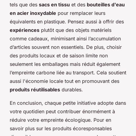
tels que des
sacs en tissu
et des
bouteilles d'eau
en acier inoxydable
pour remplacer leurs
équivalents en plastique. Pensez aussi à offrir des
expériences
plutôt que des objets matériels
comme cadeaux, minimisant ainsi l’accumulation
d’articles souvent non essentiels. De plus, choisir
des produits locaux et de saison limite non
seulement les emballages mais réduit également
l’empreinte carbone liée au transport. Cela soutient
aussi l'économie locale tout en promouvant des
produits réutilisables
durables.
En conclusion, chaque petite initiative adopte dans
votre quotidien peut contribuer énormément à
réduire votre empreinte écologique. Pour en
savoir plus sur les produits écoresponsables