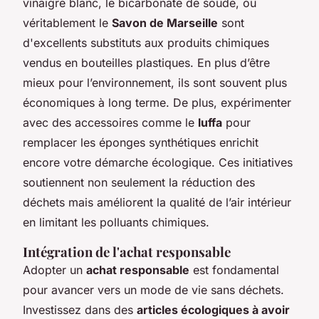
vinaigre blanc, le bicarbonate de soude, ou
véritablement le
Savon de Marseille
sont
d'excellents substituts aux produits chimiques
vendus en bouteilles plastiques. En plus d’être
mieux pour l’environnement, ils sont souvent plus
économiques à long terme. De plus, expérimenter
avec des accessoires comme le
luffa
pour
remplacer les éponges synthétiques enrichit
encore votre démarche écologique. Ces initiatives
soutiennent non seulement la réduction des
déchets mais améliorent la qualité de l’air intérieur
en limitant les polluants chimiques.
Intégration de l'achat responsable
Adopter un
achat responsable
est fondamental
pour avancer vers un mode de vie sans déchets.
Investissez dans des
articles écologiques à avoir