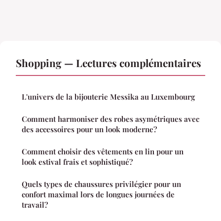
Shopping — Lectures complémentaires
L'univers de la bijouterie Messika au Luxembourg
Comment harmoniser des robes asymétriques avec
des accessoires pour un look moderne?
Comment choisir des vêtements en lin pour un
look estival frais et sophistiqué?
Quels types de chaussures privilégier pour un
confort maximal lors de longues journées de
travail?