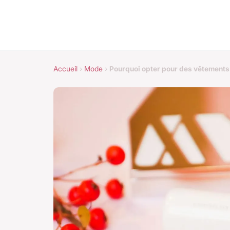
Accueil
›
Mode
›
Pourquoi opter pour des vêtements 